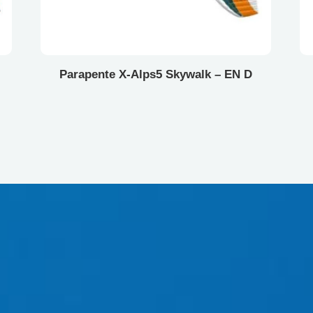
Parapente X-Alps5 Skywalk – EN D