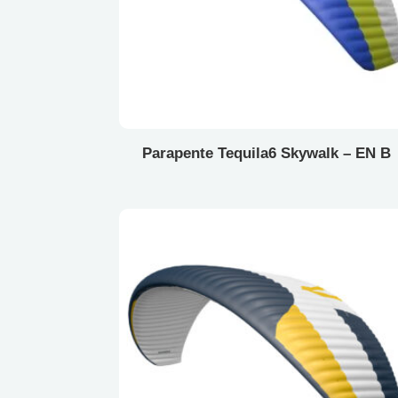
Parapente Tequila6 Skywalk – EN B