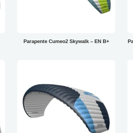
Parapente Cumeo2 Skywalk – EN B+
Pa