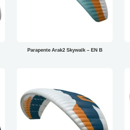
Parapente Arak2 Skywalk – EN B