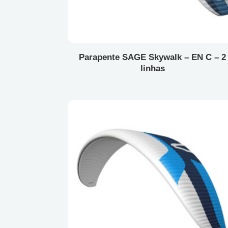
Parapente SAGE Skywalk – EN C – 2
linhas