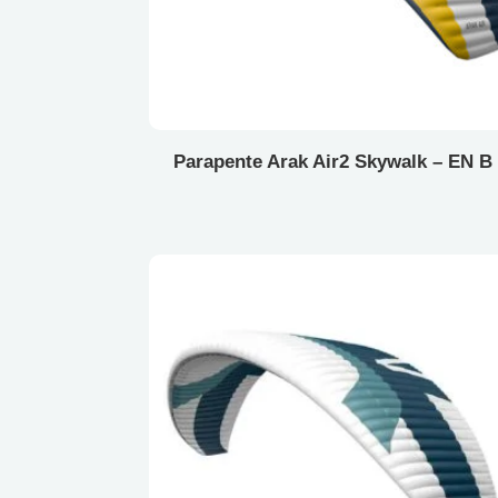
Parapente Arak Air2 Skywalk – EN B