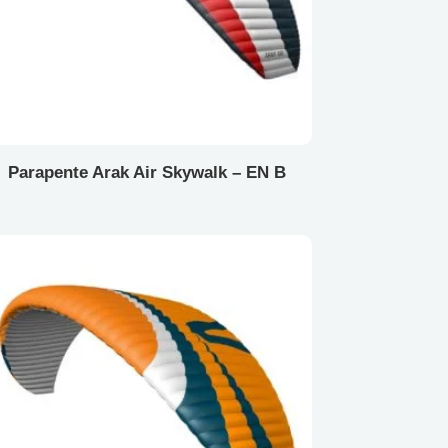
Parapente Arak Air Skywalk – EN B