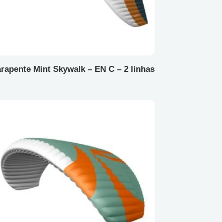
rapente Mint Skywalk – EN C – 2 linhas