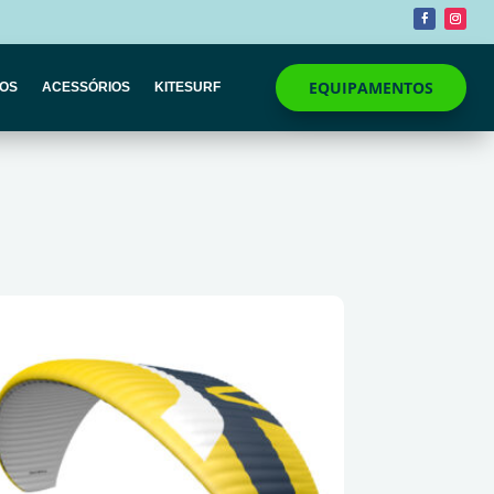
EQUIPAMENTOS
COS
ACESSÓRIOS
KITESURF