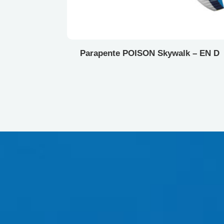
Parapente POISON Skywalk – EN D