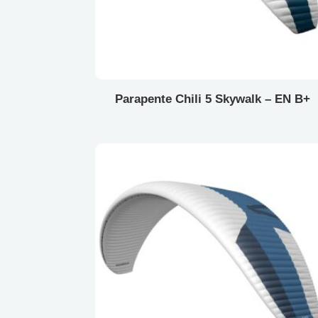
Parapente Chili 5 Skywalk – EN B+