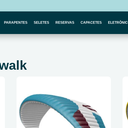
PARAPENTES
SELETES
RESERVAS
CAPACETES
ELETRÔNI
walk