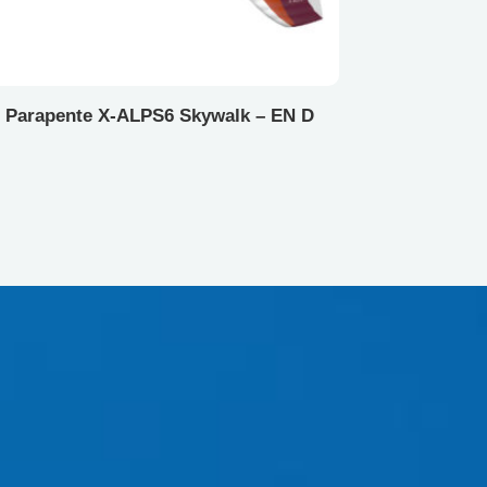
Parapente X-ALPS6 Skywalk – EN D