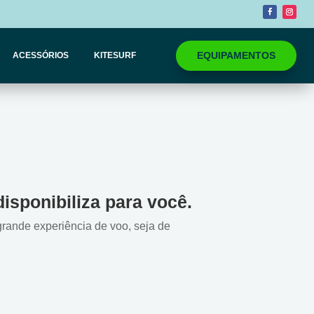
EQUIPAMENTOS
ACESSÓRIOS
KITESURF
sponibiliza para você.
rande experiência de voo, seja de