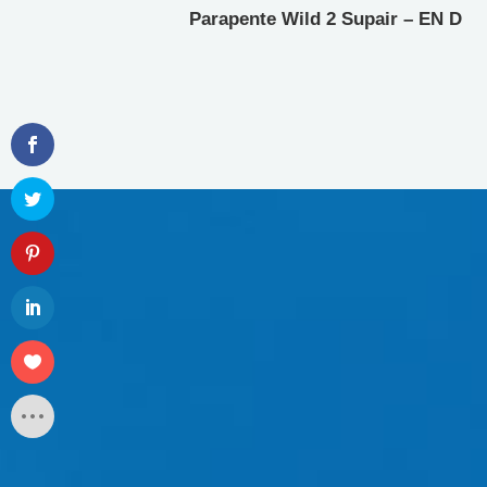
Parapente Wild 2 Supair – EN D