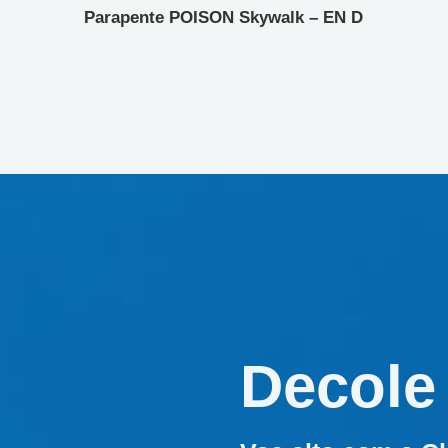
Parapente POISON Skywalk – EN D
Decole