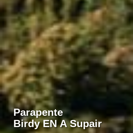
Parapente
Birdy EN A Supair