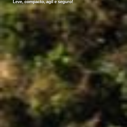
Leve, compacto, agil e seguro!