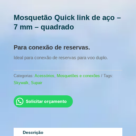
Mosquetão Quick link de aço –
7 mm – quadrado
Para conexão de reservas.
Ideal para conexão de reservas para voo duplo.
Categorias:
Acessórios
,
Mosquetões e conexões
Tags:
Skywalk
,
Supair
Solicitar orçamento
Descrição