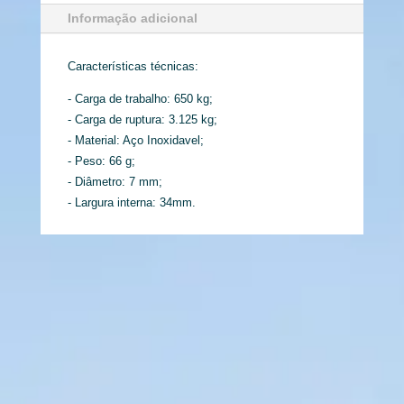
Informação adicional
Características técnicas:
- Carga de trabalho: 650 kg;
- Carga de ruptura: 3.125 kg;
- Material: Aço Inoxidavel;
- Peso: 66 g;
- Diâmetro: 7 mm;
- Largura interna: 34mm.