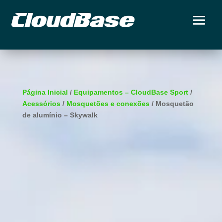
Página Inicial
/
Equipamentos – CloudBase Sport
/
Acessórios
/
Mosquetões e conexões
/ Mosquetão
de alumínio – Skywalk