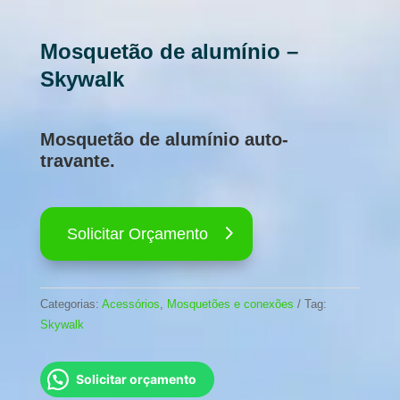
Mosquetão de alumínio –
Skywalk
Mosquetão de alumínio auto-
travante.
Solicitar Orçamento
Categorias:
Acessórios
,
Mosquetões e conexões
Tag:
Skywalk
Solicitar orçamento