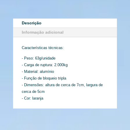
Descrição
Informação adicional
Características técnicas:
- Peso: 63g/unidade
- Carga de ruptura: 2.000kg
- Material: alumínio
- Função de bloqueio tripla
- Dimensões: altura de cerca de 7cm, largura de
cerca de 5cm
- Cor: laranja