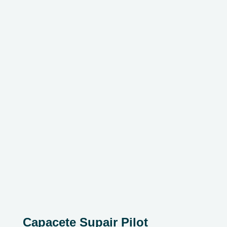
Capacete Supair Pilot