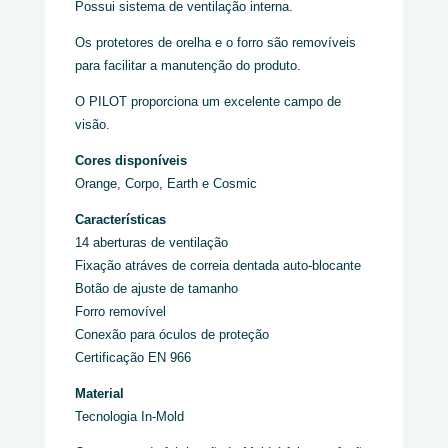
Possui sistema de ventilação interna.
Os protetores de orelha e o forro são removíveis
para facilitar a manutenção do produto.
O PILOT proporciona um excelente campo de
visão.
Cores disponíveis
Orange, Corpo, Earth e Cosmic
Características
14 aberturas de ventilação
Fixação atráves de correia dentada auto-blocante
Botão de ajuste de tamanho
Forro removível
Conexão para óculos de proteção
Certificação EN 966
Material
Tecnologia In-Mold