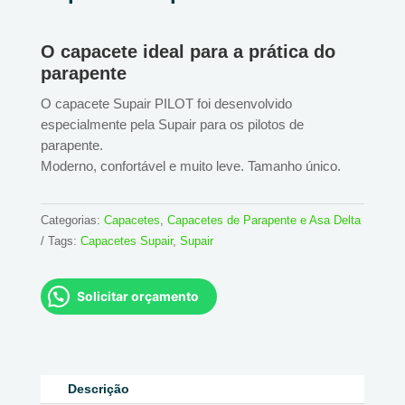
O capacete ideal para a prática do
parapente
O capacete Supair PILOT foi desenvolvido
especialmente pela Supair para os pilotos de
parapente.
Moderno, confortável e muito leve. Tamanho único.
Categorias:
Capacetes
,
Capacetes de Parapente e Asa Delta
Tags:
Capacetes Supair
,
Supair
Solicitar orçamento
Descrição