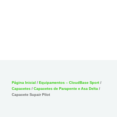
Página Inicial
/
Equipamentos – CloudBase Sport
/
Capacetes
/
Capacetes de Parapente e Asa Delta
/
Capacete Supair Pilot