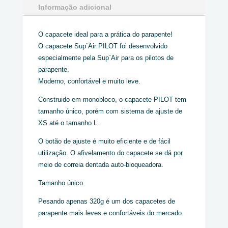
Informação adicional
O capacete ideal para a prática do parapente!
O capacete Sup`Air PILOT foi desenvolvido
especialmente pela Sup`Air para os pilotos de
parapente.
Moderno, confortável e muito leve.
Construido em monobloco, o capacete PILOT tem
tamanho único, porém com sistema de ajuste de
XS até o tamanho L.
O botão de ajuste é muito eficiente e de fácil
utilização. O afivelamento do capacete se dá por
meio de correia dentada auto-bloqueadora.
Tamanho único.
Pesando apenas 320g é um dos capacetes de
parapente mais leves e confortáveis do mercado.