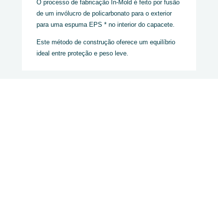
O processo de fabricação In-Mold é feito por fusão
de um invólucro de policarbonato para o exterior
para uma espuma EPS * no interior do capacete.
Este método de construção oferece um equilíbrio
ideal entre proteção e peso leve.
Cores disponíveis