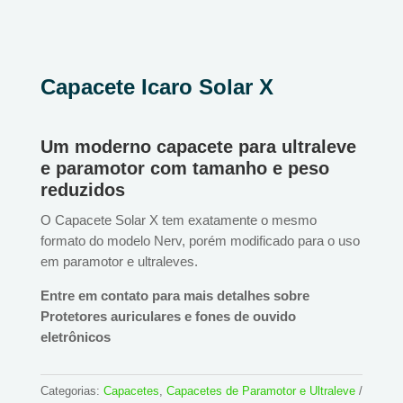
Capacete Icaro Solar X
Um moderno capacete para ultraleve
e paramotor com tamanho e peso
reduzidos
O Capacete Solar X tem exatamente o mesmo
formato do modelo Nerv, porém modificado para o uso
em paramotor e ultraleves.
Entre em contato para mais detalhes sobre
Protetores auriculares e fones de ouvido
eletrônicos
Categorias:
Capacetes
,
Capacetes de Paramotor e Ultraleve