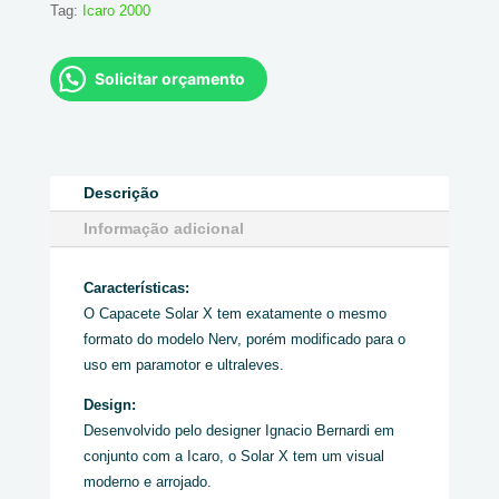
Tag:
Icaro 2000
Solicitar orçamento
Descrição
Informação adicional
Características:
O Capacete Solar X tem exatamente o mesmo
formato do modelo Nerv, porém modificado para o
uso em paramotor e ultraleves.
Design:
Desenvolvido pelo designer Ignacio Bernardi em
conjunto com a Icaro, o Solar X tem um visual
moderno e arrojado.